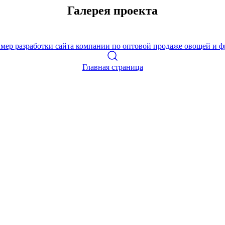
Галерея проекта
Главная страница