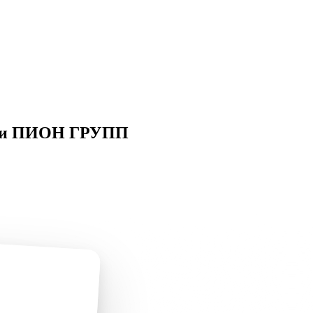
ании ПИОН ГРУПП