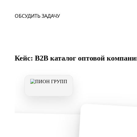
ОБСУДИТЬ ЗАДАЧУ
Кейс: B2B каталог оптовой комп