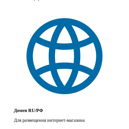
Домен RU/РФ
Для размещения интернет-магазина