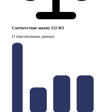
Соответствие закону 152-ФЗ
О персональных данных