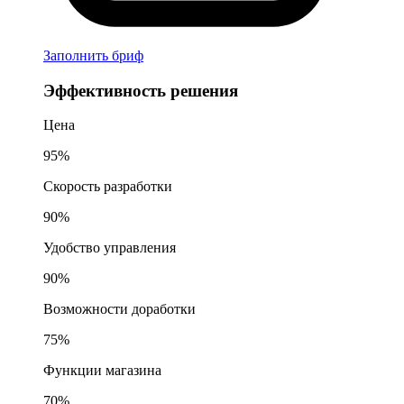
Заполнить бриф
Эффективность решения
Цена
95%
Скорость разработки
90%
Удобство управления
90%
Возможности доработки
75%
Функции магазина
70%