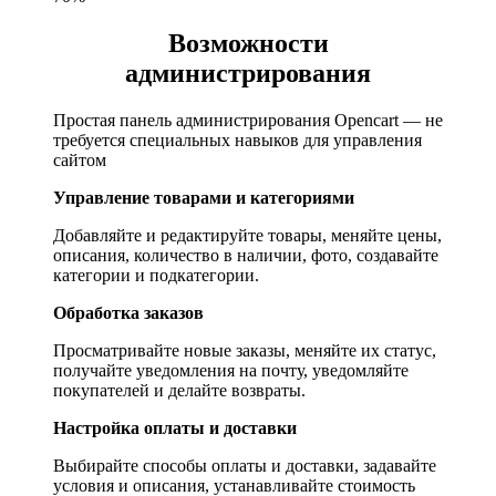
Возможности
администрирования
Простая панель администрирования Opencart — не
требуется специальных навыков для управления
сайтом
Управление товарами и категориями
Добавляйте и редактируйте товары, меняйте цены,
описания, количество в наличии, фото, создавайте
категории и подкатегории.
Обработка заказов
Просматривайте новые заказы, меняйте их статус,
получайте уведомления на почту, уведомляйте
покупателей и делайте возвраты.
Настройка оплаты и доставки
Выбирайте способы оплаты и доставки, задавайте
условия и описания, устанавливайте стоимость