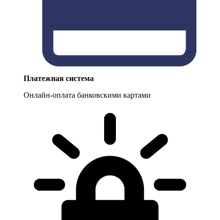
Платежная система
Онлайн-оплата банковскими картами