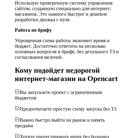
Использую проверенную систему управления
сайтом, созданную специально для интернет-
магазинов. Это намного быстрее и дешевле
разработки движка с нуля.
Работа по брифу
Упрощенная схема работы экономит время и
бюджет. Достаточно ответить на несколько
основных вопросов в брифе, без детального ТЗ и
согласования мелочей.
Кому подойдет недорогой
интернет-магазин на Opencart
Вы запускаете проект с ограниченным
бюджетом
Предпочитаете простую схему запуска без ТЗ
Важно быстро выйти на рынок и начать
продажи
Хотите протестировать нишу без больших