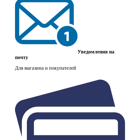
Уведомления на
почту
Для магазина и покупателей