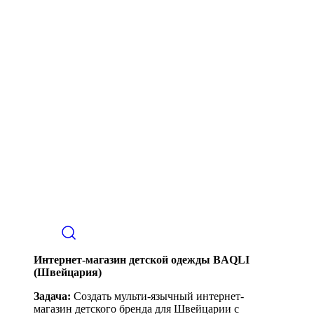
Интернет-магазин детской одежды BAQLI
(Швейцария)
Задача:
Создать мульти-язычный интернет-
магазин детского бренда для Швейцарии с