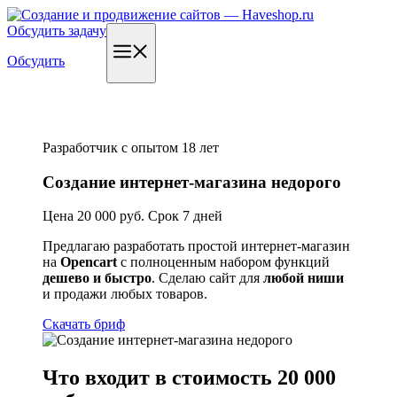
Перейти
к
Обсудить задачу
содержимому
Меню
Обсудить
Разработчик с опытом 18 лет
Создание интернет-магазина недорого
Цена 20 000 руб.
Срок 7 дней
Предлагаю разработать простой интернет-магазин
на
Opencart
с полноценным набором функций
дешево и быстро
. Сделаю сайт для
любой ниши
и продажи любых товаров.
Скачать бриф
Что входит в стоимость 20 000