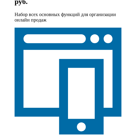
руб.
Набор всех основных функций для организации
онлайн продаж