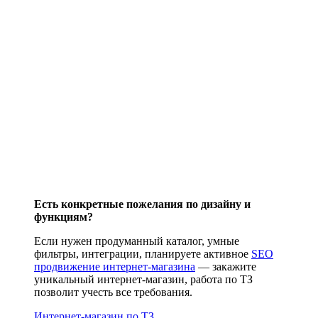
Есть конкретные пожелания по дизайну и
функциям?
Если нужен продуманный каталог, умные
фильтры, интеграции, планируете активное
SEO
продвижение интернет-магазина
— закажите
уникальный интернет-магазин, работа по ТЗ
позволит учесть все требования.
Интернет-магазин по ТЗ