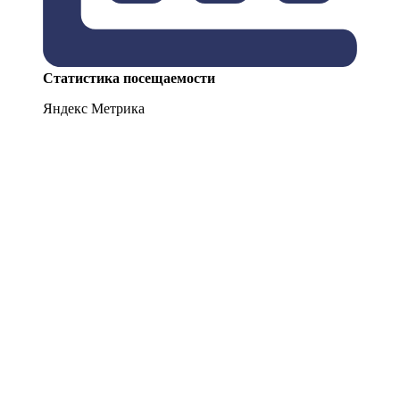
Статистика посещаемости
Яндекс Метрика