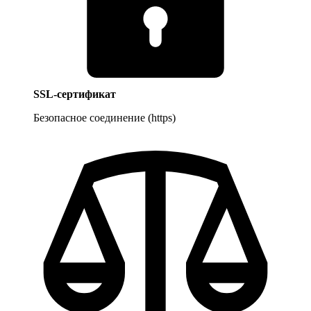
SSL-сертификат
Безопасное соединение (https)