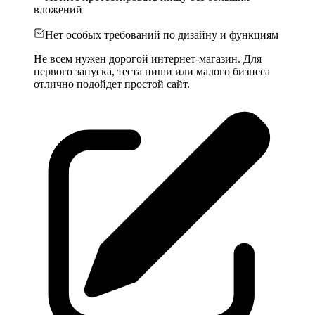
вложений
Нет особых требований по дизайну и функциям
Не всем нужен дорогой интернет-магазин. Для
первого запуска, теста ниши или малого бизнеса
отлично подойдет простой сайт.