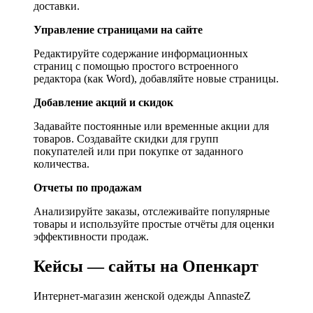
доставки.
Управление страницами на сайте
Редактируйте содержание информационных
страниц с помощью простого встроенного
редактора (как Word), добавляйте новые страницы.
Добавление акций и скидок
Задавайте постоянные или временные акции для
товаров. Создавайте скидки для групп
покупателей или при покупке от заданного
количества.
Отчеты по продажам
Анализируйте заказы, отслеживайте популярные
товары и используйте простые отчёты для оценки
эффективности продаж.
Кейсы — сайты на Опенкарт
Интернет-магазин женской одежды AnnasteZ