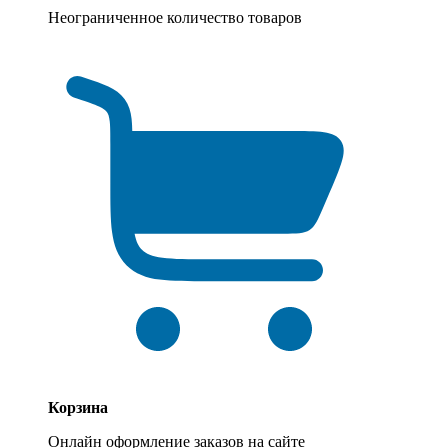
Неограниченное количество товаров
Корзина
Онлайн оформление заказов на сайте