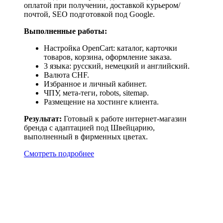
оплатой при получении, доставкой курьером/
почтой, SEO подготовкой под Google.
Выполненные
работы:
Настройка OpenCart: каталог, карточки
товаров, корзина, оформление заказа.
3 языка: русский, немецкий и английский.
Валюта CHF.
Избранное и личный кабинет.
ЧПУ, мета-теги, robots, sitemap.
Размещение на хостинге клиента.
Результат:
Готовый к работе интернет-магазин
бренда с адаптацией под Швейцарию,
выполненный в фирменных цветах.
Смотреть подробнее