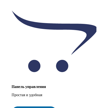
Панель управления
Простая и удобная