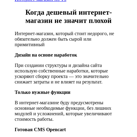
Когда дешевый интернет-
магазин не значит плохой
Интернет-магазин, который стоит недорого, не
обязательно должен быть сырой или
примитивный
Дизайн на основе наработок
При создании структуры и дизайна сайта
использую собственные наработки, которые
ускоряют сборку проекта — это значительно
снижает затраты и не влияет на результат.
Только нужные функции
В интернет-магазине буду предусмотрены
основные необходимые функции, без лишних
модулей и усложнений, которые увеличивают
стоимость работы.
Готовая CMS Opencart