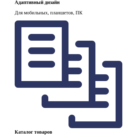
Адаптивный дизайн
Для мобильных, планшетов, ПК
Каталог товаров