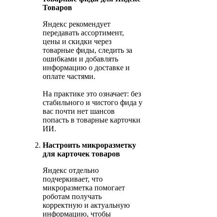
Товаров
Яндекс рекомендует
передавать ассортимент,
цены и скидки через
товарные фиды, следить за
ошибками и добавлять
информацию о доставке и
оплате частями.
На практике это означает: без
стабильного и чистого фида у
вас почти нет шансов
попасть в товарные карточки
ИИ.
Настроить микроразметку
для карточек товаров
Яндекс отдельно
подчеркивает, что
микроразметка помогает
роботам получать
корректную и актуальную
информацию, чтобы