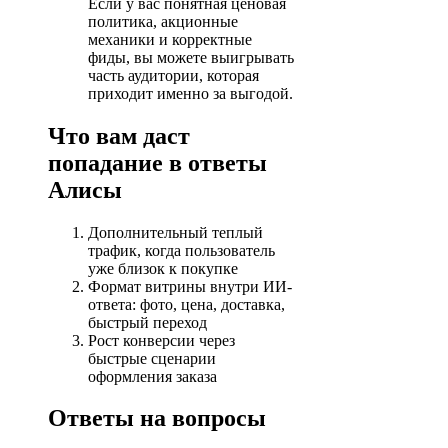
Если у вас понятная ценовая
политика, акционные
механики и корректные
фиды, вы можете выигрывать
часть аудитории, которая
приходит именно за выгодой.
Что вам даст
попадание в ответы
Алисы
Дополнительный теплый
трафик, когда пользователь
уже близок к покупке
Формат витрины внутри ИИ-
ответа: фото, цена, доставка,
быстрый переход
Рост конверсии через
быстрые сценарии
оформления заказа
Ответы на вопросы