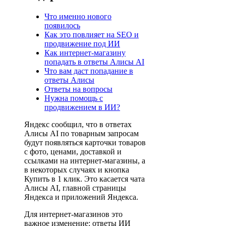
Что именно нового
появилось
Как это повлияет на SEO и
продвижение под ИИ
Как интернет-магазину
попадать в ответы Алисы AI
Что вам даст попадание в
ответы Алисы
Ответы на вопросы
Нужна помощь с
продвижением в ИИ?
Яндекс сообщил, что в ответах
Алисы AI по товарным запросам
будут появляться карточки товаров
с фото, ценами, доставкой и
ссылками на интернет-магазины, а
в некоторых случаях и кнопка
Купить в 1 клик. Это касается чата
Алисы AI, главной страницы
Яндекса и приложений Яндекса.
Для интернет-магазинов это
важное изменение: ответы ИИ