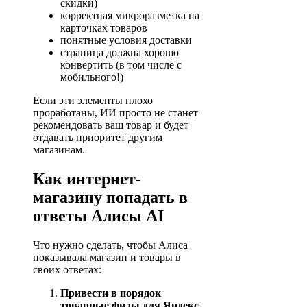
скидки)
корректная микроразметка на
карточках товаров
понятные условия доставки
страница должна хорошо
конвертить (в том числе с
мобильного!)
Если эти элементы плохо
проработаны, ИИ просто не станет
рекомендовать ваш товар и будет
отдавать приоритет другим
магазинам.
Как интернет-
магазину попадать в
ответы Алисы AI
Что нужно сделать, чтобы Алиса
показывала магазин и товары в
своих ответах:
Привести в порядок
товарные фиды для Яндекс