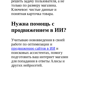
решить задачу пользователя, а не
только по размеру магазина.
Ключевое: чистые данные и
понятная карточка товара.
Нужна помощь с
продвижением в ИИ?
Учитываю нововведения в своей
работе по оптимизации и
продвижению сайтов в ИИ
и
поисковых ассистентах, помогу
подготовить ваш интернет магазин
для попадания в ответы Алисы и
других нейросетей.