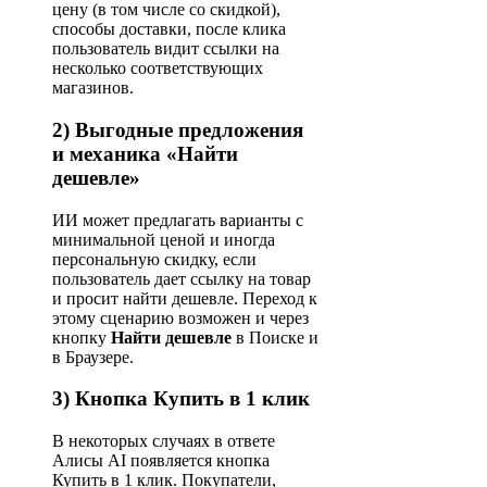
цену (в том числе со скидкой),
способы доставки, после клика
пользователь видит ссылки на
несколько соответствующих
магазинов.
2) Выгодные предложения
и механика «Найти
дешевле»
ИИ может предлагать варианты с
минимальной ценой и иногда
персональную скидку, если
пользователь дает ссылку на товар
и просит найти дешевле. Переход к
этому сценарию возможен и через
кнопку
Найти дешевле
в Поиске и
в Браузере.
3) Кнопка Купить в 1 клик
В некоторых случаях в ответе
Алисы AI появляется кнопка
Купить в 1 клик. Покупатели,