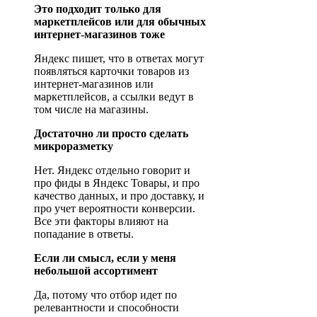
Это подходит только для
маркетплейсов или для обычных
интернет-магазинов тоже
Яндекс пишет, что в ответах могут
появляться карточки товаров из
интернет-магазинов или
маркетплейсов, а ссылки ведут в
том числе на магазины.
Достаточно ли просто сделать
микроразметку
Нет. Яндекс отдельно говорит и
про фиды в Яндекс Товары, и про
качество данных, и про доставку, и
про учет вероятности конверсии.
Все эти факторы влияют на
попадание в ответы.
Если ли смысл, если у меня
небольшой ассортимент
Да, потому что отбор идет по
релевантности и способности