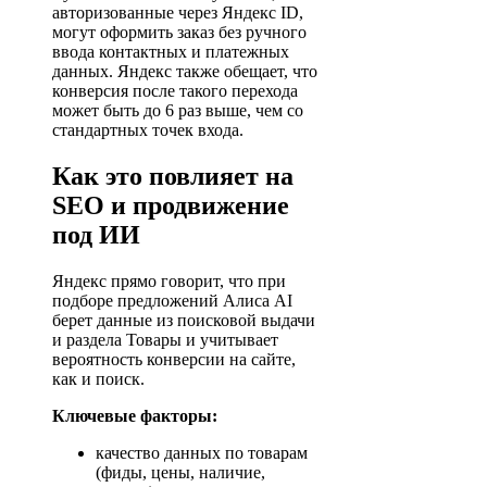
авторизованные через Яндекс ID,
могут оформить заказ без ручного
ввода контактных и платежных
данных. Яндекс также обещает, что
конверсия после такого перехода
может быть до 6 раз выше, чем со
стандартных точек входа.
Как это повлияет на
SEO и продвижение
под ИИ
Яндекс прямо говорит, что при
подборе предложений Алиса AI
берет данные из поисковой выдачи
и раздела Товары и учитывает
вероятность конверсии на сайте,
как и поиск.
Ключевые факторы:
качество данных по товарам
(фиды, цены, наличие,