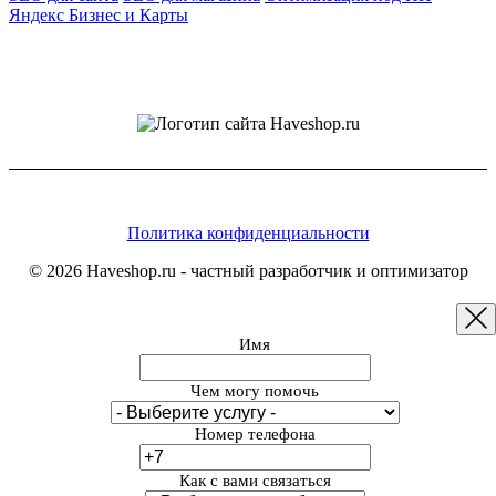
Яндекс Бизнес и Карты
Политика конфиденциальности
© 2026 Haveshop.ru - частный разработчик и оптимизатор
Имя
Чем могу помочь
Номер телефона
Как с вами связаться