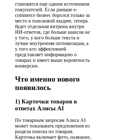
становятся еще одним источником
покупателей. Если раньше e-
commerce бизнес боролся только за
место в поисковой выдаче, теперь
будет отдельная витрина внутри
ИИ-ответов, где больше шансов не
у того, у кого больше текста и
лучше внутренняя оптимизация, а
у того кто эффективней
представляет информацию о
товарах и имеет выше вероятность
конверсии.
Что именно нового
появилось
1) Карточки товаров в
ответах Алисы AI
По товарным запросам Алиса AI
может показывать предложения из
раздела поиска по товарам.
Карточка включает фото, название,