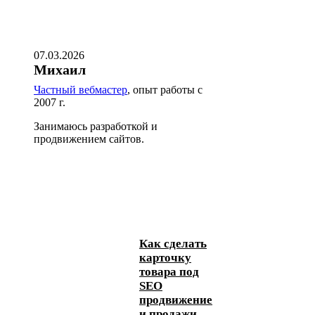
07.03.2026
Михаил
Частный вебмастер
, опыт работы с
2007 г.
Занимаюсь разработкой и
продвижением сайтов.
Как сделать
карточку
товара под
SEO
продвижение
и продажи