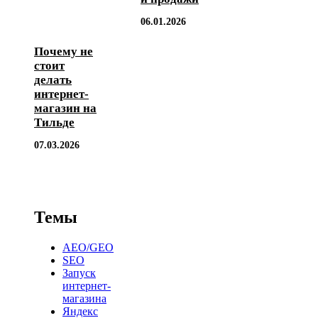
06.01.2026
Почему не
стоит
делать
интернет-
магазин на
Тильде
07.03.2026
Темы
AEO/GEO
SEO
Запуск
интернет-
магазина
Яндекс