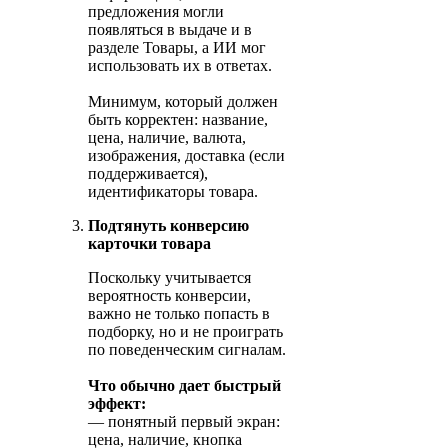
предложения могли
появляться в выдаче и в
разделе Товары, а ИИ мог
использовать их в ответах.
Минимум, который должен
быть корректен: название,
цена, наличие, валюта,
изображения, доставка (если
поддерживается),
идентификаторы товара.
Подтянуть конверсию
карточки товара
Поскольку учитывается
вероятность конверсии,
важно не только попасть в
подборку, но и не проиграть
по поведенческим сигналам.
Что обычно дает быстрый
эффект:
— понятный первый экран:
цена, наличие, кнопка