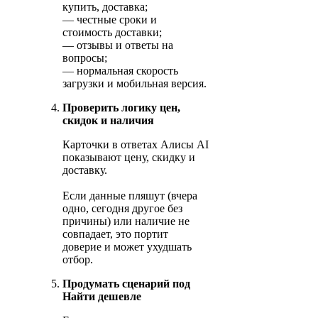
купить, доставка;
— честные сроки и
стоимость доставки;
— отзывы и ответы на
вопросы;
— нормальная скорость
загрузки и мобильная версия.
Проверить логику цен,
скидок и наличия
Карточки в ответах Алисы AI
показывают цену, скидку и
доставку.
Если данные пляшут (вчера
одно, сегодня другое без
причины) или наличие не
совпадает, это портит
доверие и может ухудшать
отбор.
Продумать сценарий под
Найти дешевле