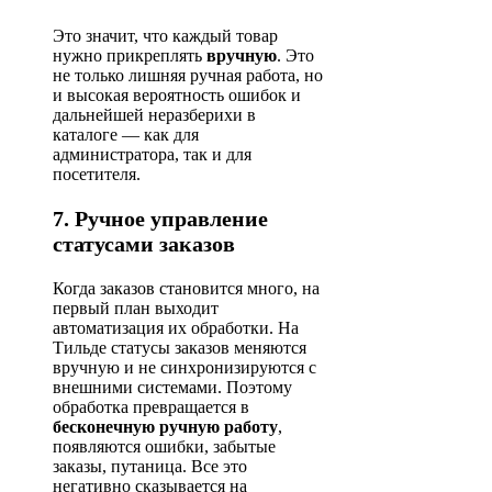
Это значит, что каждый товар
нужно прикреплять
вручную
. Это
не только лишняя ручная работа, но
и высокая вероятность ошибок и
дальнейшей неразберихи в
каталоге — как для
администратора, так и для
посетителя.
7. Ручное управление
статусами заказов
Когда заказов становится много, на
первый план выходит
автоматизация их обработки. На
Тильде статусы заказов меняются
вручную и не синхронизируются с
внешними системами. Поэтому
обработка превращается в
бесконечную ручную работу
,
появляются ошибки, забытые
заказы, путаница. Все это
негативно сказывается на