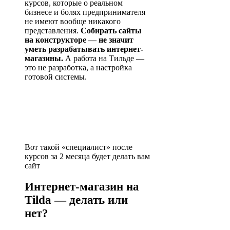
курсов, которые о реальном
бизнесе и болях предпринимателя
не имеют вообще никакого
представления.
Собирать сайты
на конструкторе — не значит
уметь разрабатывать интернет-
магазины.
А работа на Тильде —
это не разработка, а настройка
готовой системы.
Вот такой «специалист» после
курсов за 2 месяца будет делать вам
сайт
Интернет-магазин на
Tilda — делать или
нет?