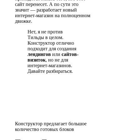
сайт перенесет. А по сути это
значит — разработает новый
интернет-магазин на полноценном
движке.
Нет, я не против
Тильды в целом.
Конструктор отлично
подходит для создания
лендингов
или
сайтов-
визиток
, но не для
интернет-магазинов.
Давайте разбираться.
Конструктор предлагает большое
количество готовых блоков