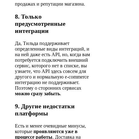
продажах и репутации магазина.
8. Только
предусмотренные
интеграции
Да, Тильда поддерживает
определенные виды интеграций, и
на ней даже есть API, но, когда вам
потребуется подключить внешний
сервис, которого нет в списке, вы
узнаете, что API здесь совсем для
другого и нормальную e-commerce
интеграцию не поддерживает.
Поэтому о сторонних сервисах
можно сразу забыть
.
9. Другие недостатки
платформы
Есть и менее очевидные минусы,
которые
проявляются уже в
процессе работы
. Доставка на