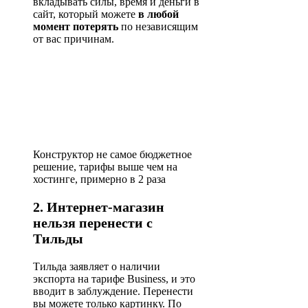
вкладывать силы, время и деньги в
сайт, который можете
в любой
момент потерять
по независящим
от вас причинам.
Конструктор не самое бюджетное
решение, тарифы выше чем на
хостинге, примерно в 2 раза
2. Интернет-магазин
нельзя перенести с
Тильды
Тильда заявляет о наличии
экспорта на тарифе Business, и это
вводит в заблуждение. Перенести
вы можете только картинку. По