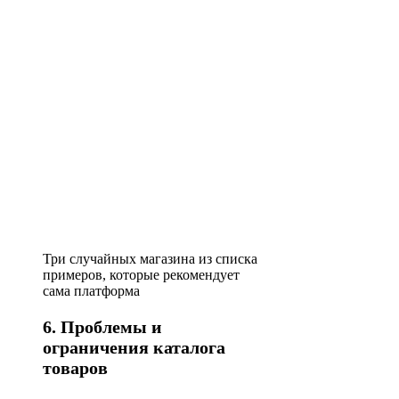
Три случайных магазина из списка
примеров, которые рекомендует
сама платформа
6. Проблемы и
ограничения каталога
товаров