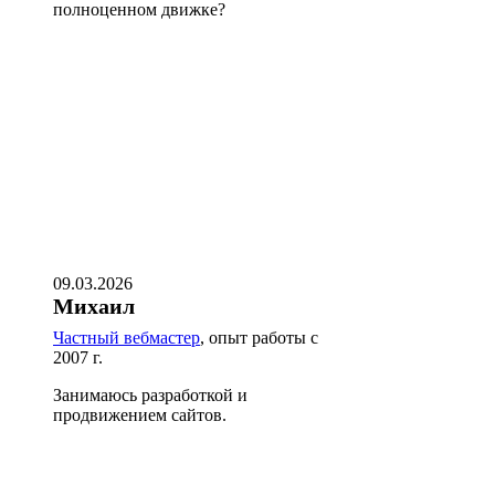
полноценном движке?
09.03.2026
Михаил
Частный вебмастер
, опыт работы с
2007 г.
Занимаюсь разработкой и
продвижением сайтов.