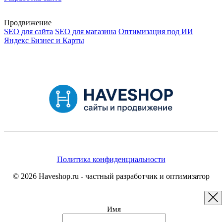
Продвижение
SEO для сайта
SEO для магазина
Оптимизация под ИИ
Яндекс Бизнес и Карты
Политика конфиденциальности
© 2026 Haveshop.ru - частный разработчик и оптимизатор
Имя