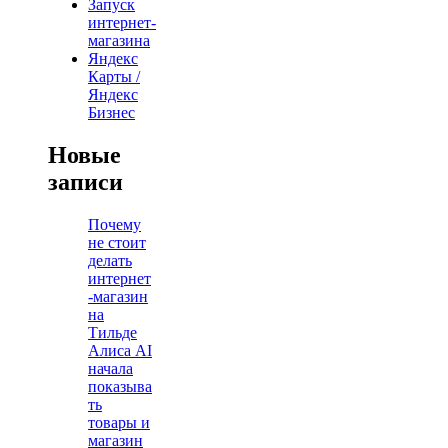
Запуск
интернет-
магазина
Яндекс
Карты /
Яндекс
Бизнес
Новые
записи
Почему
не стоит
делать
интернет
-магазин
на
Тильде
Алиса AI
начала
показыва
ть
товары и
магазин