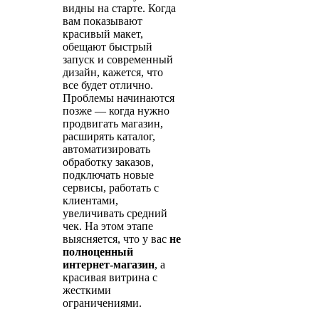
видны на старте. Когда
вам показывают
красивый макет,
обещают быстрый
запуск и современный
дизайн, кажется, что
все будет отлично.
Проблемы начинаются
позже — когда нужно
продвигать магазин,
расширять каталог,
автоматизировать
обработку заказов,
подключать новые
сервисы, работать с
клиентами,
увеличивать средний
чек. На этом этапе
выясняется, что у вас
не
полноценный
интернет-магазин
, а
красивая витрина с
жесткими
ограничениями.