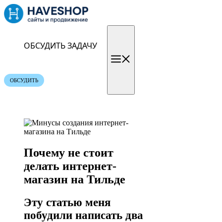
Перейти
к
содержимому
ОБСУДИТЬ ЗАДАЧУ
Меню
ОБСУДИТЬ
Почему не стоит
делать интернет-
магазин на Тильде
Эту статью меня
побудили написать два