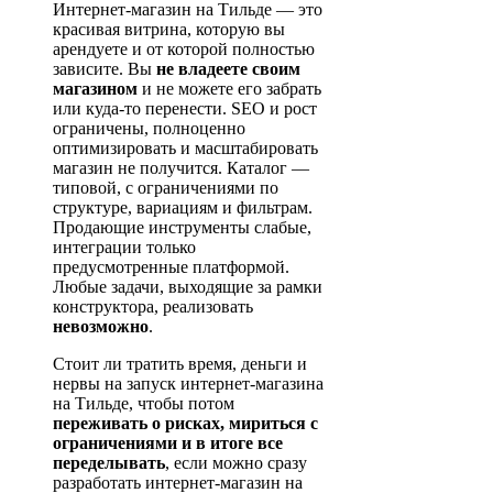
Интернет-магазин на Тильде — это
красивая витрина, которую вы
арендуете и от которой полностью
зависите. Вы
не владеете своим
магазином
и не можете его забрать
или куда-то перенести. SEO и рост
ограничены, полноценно
оптимизировать и масштабировать
магазин не получится. Каталог —
типовой, с ограничениями по
структуре, вариациям и фильтрам.
Продающие инструменты слабые,
интеграции только
предусмотренные платформой.
Любые задачи, выходящие за рамки
конструктора, реализовать
невозможно
.
Стоит ли тратить время, деньги и
нервы на запуск интернет-магазина
на Тильде, чтобы потом
переживать о рисках, мириться с
ограничениями и в итоге все
переделывать
, если можно сразу
разработать интернет-магазин на