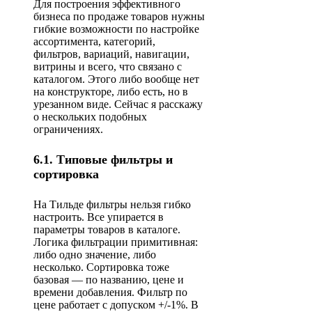
Для построения эффективного
бизнеса по продаже товаров нужны
гибкие возможности по настройке
ассортимента, категорий,
фильтров, вариаций, навигации,
витрины и всего, что связано с
каталогом. Этого либо вообще нет
на конструкторе, либо есть, но в
урезанном виде. Сейчас я расскажу
о нескольких подобных
ограничениях.
6.1. Типовые фильтры и
сортировка
На Тильде фильтры нельзя гибко
настроить. Все упирается в
параметры товаров в каталоге.
Логика фильтрации примитивная:
либо одно значение, либо
несколько. Сортировка тоже
базовая — по названию, цене и
времени добавления. Фильтр по
цене работает с допуском +/-1%. В