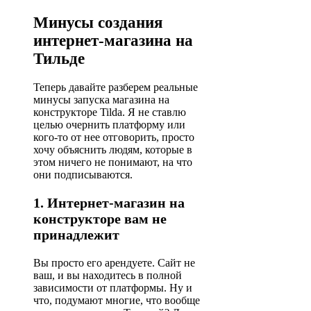
Минусы создания
интернет-магазина на
Тильде
Теперь давайте разберем реальные
минусы запуска магазина на
конструкторе Tilda. Я не ставлю
целью очернить платформу или
кого-то от нее отговорить, просто
хочу объяснить людям, которые в
этом ничего не понимают, на что
они подписываются.
1. Интернет-магазин на
конструкторе вам не
принадлежит
Вы просто его арендуете. Сайт не
ваш, и вы находитесь в полной
зависимости от платформы. Ну и
что, подумают многие, что вообще