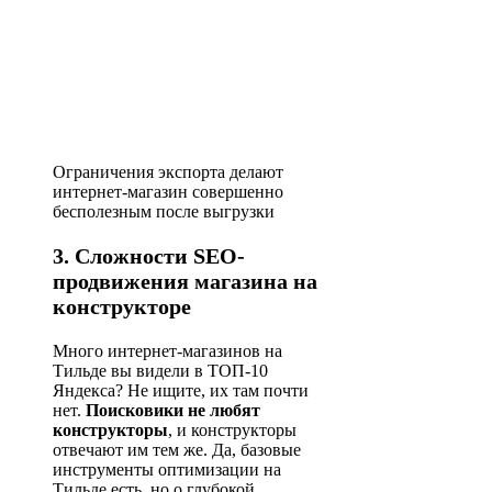
Ограничения экспорта делают
интернет-магазин совершенно
бесполезным после выгрузки
3. Сложности SEO-
продвижения магазина на
конструкторе
Много интернет-магазинов на
Тильде вы видели в ТОП-10
Яндекса? Не ищите, их там почти
нет.
Поисковики не любят
конструкторы
, и конструкторы
отвечают им тем же. Да, базовые
инструменты оптимизации на
Тильде есть, но о глубокой