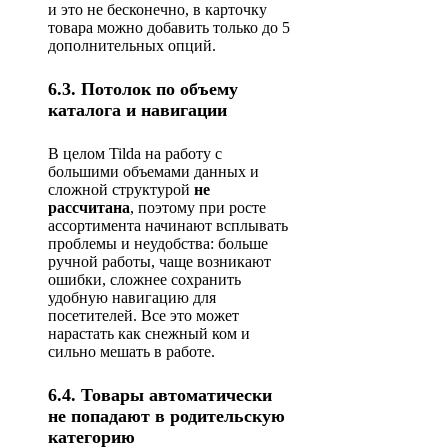
и это не бесконечно, в карточку
товара можно добавить только до 5
дополнительных опций.
6.3. Потолок по объему
каталога и навигации
В целом Tilda на работу с
большими объемами данных и
сложной структурой
не
рассчитана
, поэтому при росте
ассортимента начинают всплывать
проблемы и неудобства: больше
ручной работы, чаще возникают
ошибки, сложнее сохранить
удобную навигацию для
посетителей. Все это может
нарастать как снежный ком и
сильно мешать в работе.
6.4. Товары автоматически
не попадают в родительскую
категорию