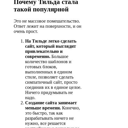
Почему Тильда стала
такой популярной
Это не массовое помешательство.
Ответ лежит на поверхности, и он
очень прост.
На Тильде легко сделать
сайт, который выглядит
привлекательно и
современно.
Большое
количество шаблонов и
готовых блоков,
выполненных в едином
стиле, позволяет сделать
симпатичный сайт, просто
соединив их в единое целое.
Ничего придумывать не
надо.
Создание сайта занимает
меньше времени.
Конечно,
это быстро, так как
разрабатывать ничего не
нужно, все решается